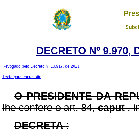
Pres
Subch
DECRETO Nº 9.970, 
Revogado pelo Decreto nº 10.917, de 2021
Texto para impressão
O PRESIDENTE DA RE
lhe confere o art. 84,
caput
, 
DECRETA
: