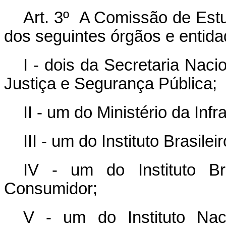
Art. 3º A Comissão de Est
dos seguintes órgãos e entida
I - dois da Secretaria Nac
Justiça e Segurança Pública;
II - um do Ministério da Infr
III - um do Instituto Brasil
IV - um do Instituto Bra
Consumidor;
V - um do Instituto Nac