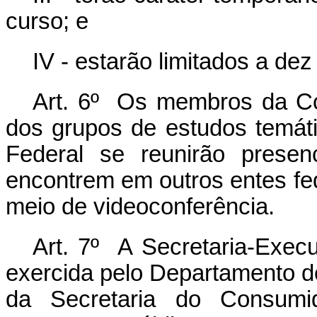
curso; e
IV - estarão limitados a d
Art. 6º Os membros da C
dos grupos de estudos temáti
Federal se reunirão prese
encontrem em outros entes fed
meio de videoconferência.
Art. 7º A Secretaria-Exec
exercida pelo Departamento 
da Secretaria do Consumid