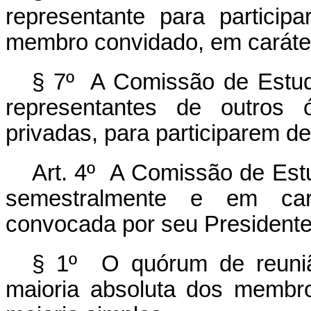
representante para partici
membro convidado, em caráter
§ 7º A Comissão de Estudo
representantes de outros 
privadas, para participarem de
Art. 4º A Comissão de Estu
semestralmente e em cará
convocada por seu Presidente
§ 1º O quórum de reuni
maioria absoluta dos membr