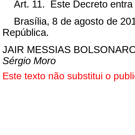
Art. 11. Este Decreto entra
Brasília, 8 de agosto de 2
República.
JAIR MESSIAS BOLSONAR
Sérgio Moro
Este texto não substitui o pu