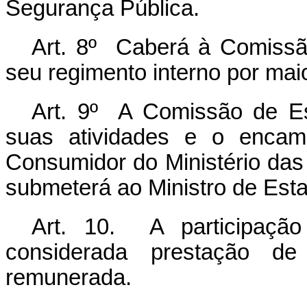
Segurança Pública.
Art. 8º Caberá à Comissã
seu regimento interno por mai
Art. 9º A Comissão de Est
suas atividades e o encami
Consumidor do Ministério das
submeterá ao Ministro de Esta
Art. 10. A participaçã
considerada prestação de 
remunerada.