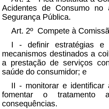
Acidentes de Consumo no âm
Segurança Pública.
Art. 2º Compete à Comissã
I - definir estratégias
mecanismos destinados a coib
a prestação de serviços co
saúde do consumidor; e
II - monitorar e identific
fomentar o tratamento
consequências.