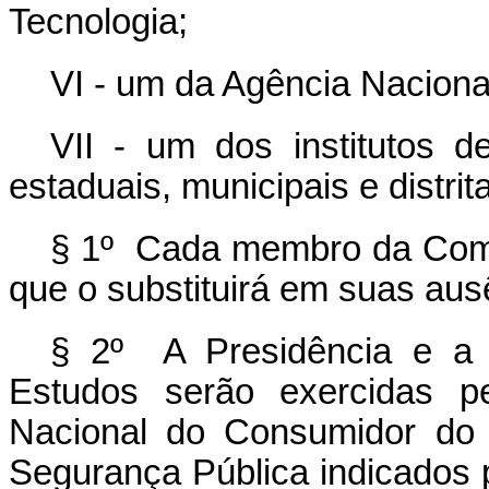
Tecnologia;
VI - um da Agência Nacional
VII - um dos institutos 
estaduais, municipais e distrita
§ 1º Cada membro da Comi
que o substituirá em suas au
§ 2º A Presidência e a 
Estudos serão exercidas pe
Nacional do Consumidor do 
Segurança Pública indicados p