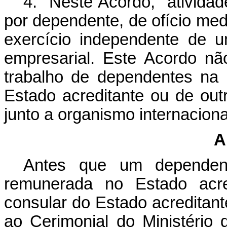
4. Neste Acordo, "atividad
por dependente, de ofício medi
exercício independente de 
empresarial. Este Acordo nã
trabalho de dependentes na 
Estado acreditante ou de o
junto a organismo internaciona
A
Antes que um dependent
remunerada no Estado acre
consular do Estado acreditante
ao Cerimonial do Ministério