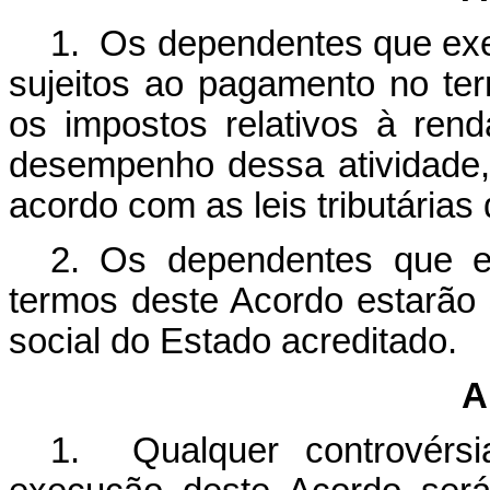
1. Os dependentes que exe
sujeitos ao pagamento no terr
os impostos relativos à ren
desempenho dessa atividade,
acordo com as leis tributárias
2. Os dependentes que e
termos deste Acordo estarão s
social do Estado acreditado.
A
1. Qualquer controvérsi