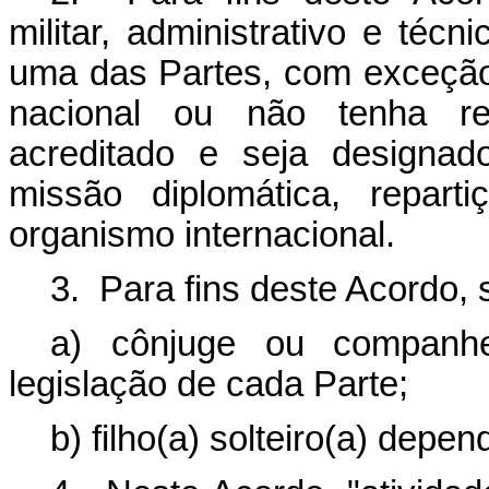
militar, administrativo e téc
uma das Partes, com exceção
nacional ou não tenha re
acreditado e seja designad
missão diplomática, repart
organismo internacional.
3. Para fins deste Acordo,
a) cônjuge ou companhe
legislação de cada Parte;
b) filho(a) solteiro(a) dep