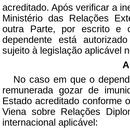
acreditado. Após verificar a i
Ministério das Relações Ex
outra Parte, por escrito e
dependente está autorizado
sujeito à legislação aplicável 
A
No caso em que o dependen
remunerada gozar de imunida
Estado acreditado conforme 
Viena sobre Relações Diplom
internacional aplicável: