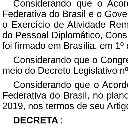
Considerando que o Acor
Federativa do Brasil e o Gove
o Exercício de Atividade Re
do Pessoal Diplomático, Consul
foi firmado em Brasília, em 1
Considerando que o Congre
meio do Decreto Legislativo nº
Considerando que o Acordo
Federativa do Brasil, no plano
2019, nos termos de seu Artig
DECRETA
: