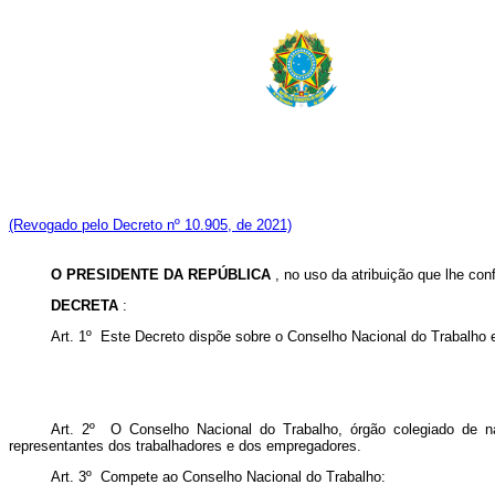
(Revogado pelo Decreto nº 10.905, de 2021)
O PRESIDENTE DA REPÚBLICA
, no uso da atribuição que lhe conf
DECRETA
:
Art. 1º Este Decreto dispõe sobre o Conselho Nacional do Trabalho e
Art. 2º O Conselho Nacional do Trabalho, órgão colegiado de nat
representantes dos trabalhadores e dos empregadores.
Art. 3º Compete ao Conselho Nacional do Trabalho: