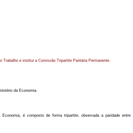
 Trabalho e institui a
Comissão Tripartite Paritária Permanente.
nistério da Economia.
a Economia, é composto de forma tripartite, observada a paridade entre