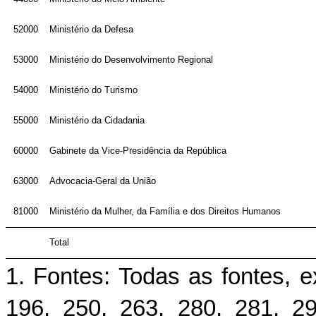
52000
Ministério da Defesa
53000
Ministério do Desenvolvimento Regional
54000
Ministério do Turismo
55000
Ministério da Cidadania
60000
Gabinete da Vice-Presidência da República
63000
Advocacia-Geral da União
81000
Ministério da Mulher, da Família e dos Direitos Humanos
Total
1. Fontes: Todas as fontes, e
196, 250, 263, 280, 281, 2