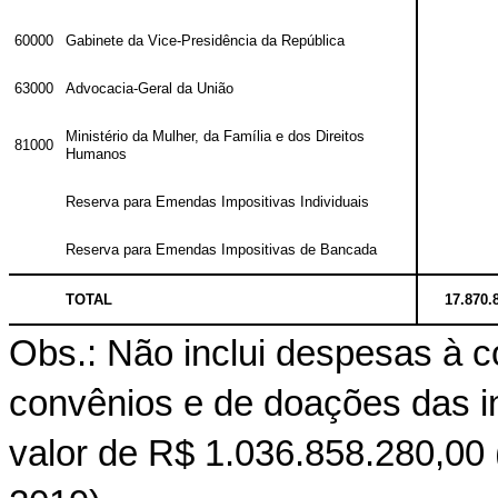
60000
Gabinete da Vice-Presidência da República
63000
Advocacia-Geral da União
Ministério da Mulher, da Família e dos Direitos
81000
Humanos
Reserva para Emendas Impositivas Individuais
Reserva para Emendas Impositivas de Bancada
TOTAL
17.870.
Obs.: Não inclui despesas à co
convênios e de doações das in
valor de R$ 1.036.858.280,00 (