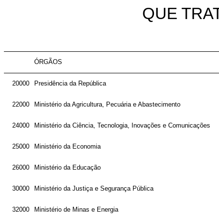
QUE TRAT
ÓRGÃOS
20000
Presidência da República
22000
Ministério da Agricultura, Pecuária e Abastecimento
24000
Ministério da Ciência, Tecnologia, Inovações e Comunicações
25000
Ministério da Economia
26000
Ministério da Educação
30000
Ministério da Justiça e Segurança Pública
32000
Ministério de Minas e Energia