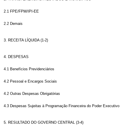
2.1 FPE/FPM/IPI-EE
2.2 Demais
3. RECEITA LÍQUIDA (1-2)
4. DESPESAS
4.1 Benefícios Previdenciários
4.2 Pessoal e Encargos Sociais
4.2 Outras Despesas Obrigatórias
4.3 Despesas Sujeitas à Programação Financeira do Poder Executivo
5. RESULTADO DO GOVERNO CENTRAL (3-4)