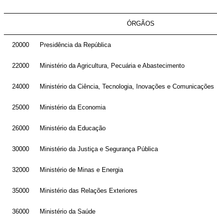
ÓRGÃOS
20000
Presidência da República
22000
Ministério da Agricultura, Pecuária e Abastecimento
24000
Ministério da Ciência, Tecnologia, Inovações e Comunicações
25000
Ministério da Economia
26000
Ministério da Educação
30000
Ministério da Justiça e Segurança Pública
32000
Ministério de Minas e Energia
35000
Ministério das Relações Exteriores
36000
Ministério da Saúde