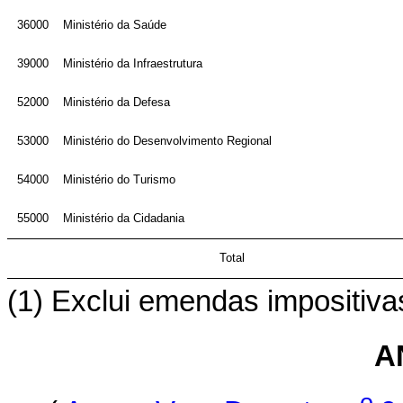
36000
Ministério da Saúde
39000
Ministério da Infraestrutura
52000
Ministério da Defesa
53000
Ministério do Desenvolvimento Regional
54000
Ministério do Turismo
55000
Ministério da Cidadania
Total
(1) Exclui emendas impositiva
A
o