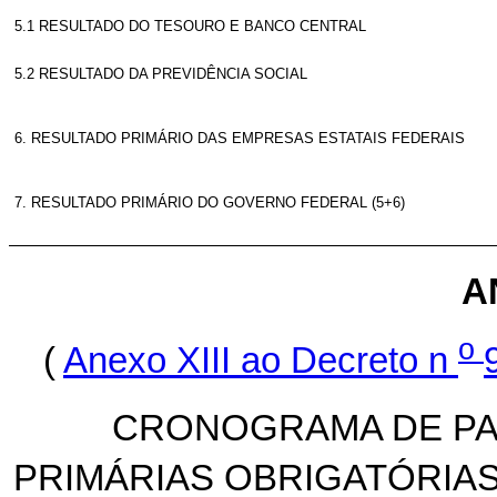
5.1 RESULTADO DO TESOURO E BANCO CENTRAL
5.2 RESULTADO DA PREVIDÊNCIA SOCIAL
6. RESULTADO PRIMÁRIO DAS EMPRESAS ESTATAIS FEDERAIS
7. RESULTADO PRIMÁRIO DO GOVERNO FEDERAL (5+6)
A
o
(
Anexo XIII ao Decreto n
CRONOGRAMA DE PA
PRIMÁRIAS OBRIGATÓRIA