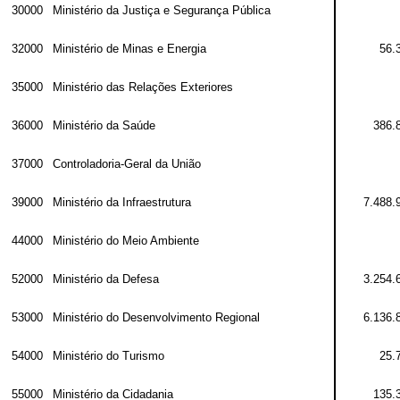
30000
Ministério da Justiça e Segurança Pública
32000
Ministério de Minas e Energia
56.
35000
Ministério das Relações Exteriores
36000
Ministério da Saúde
386.
37000
Controladoria-Geral da União
39000
Ministério da Infraestrutura
7.488.
44000
Ministério do Meio Ambiente
52000
Ministério da Defesa
3.254.
53000
Ministério do Desenvolvimento Regional
6.136.
54000
Ministério do Turismo
25.
55000
Ministério da Cidadania
135.