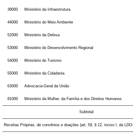
39000
Ministério da Infraestrutura
44000
Ministério do Meio Ambiente
52000
Ministério da Defesa
53000
Ministério do Desenvolvimento Regional
54000
Ministério do Turismo
55000
Ministério da Cidadania
63000
Advocacia-Geral da União
81000
Ministério da Mulher, da Família e dos Direitos Humanos
Subtotal
Receitas Próprias, de convênios e doações (art. 59, § 12, inciso I, da LDO