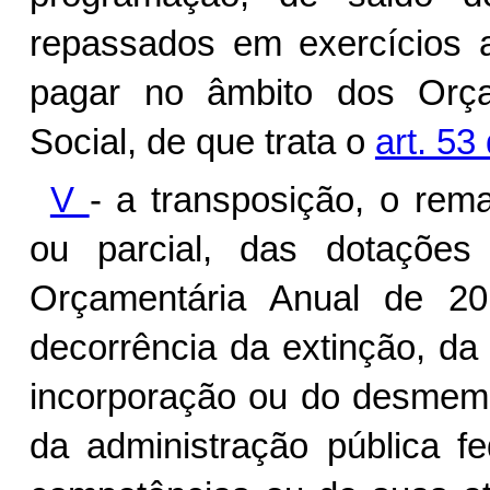
repassados em exercícios a
pagar no âmbito dos Orça
Social, de que trata o
art. 53
V
- a transposição, o rema
ou parcial, das dotações
Orçamentária Anual de 20
decorrência da extinção, da 
incorporação ou do desmem
da administração pública f