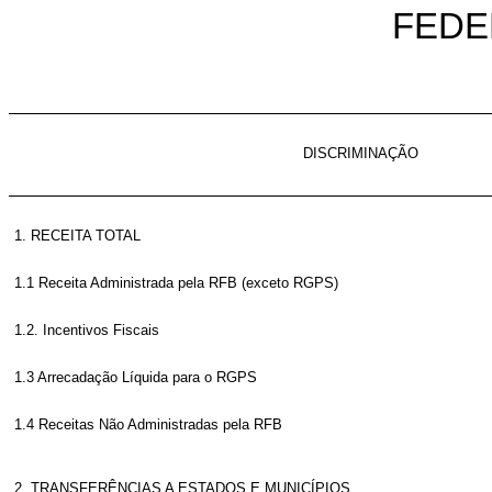
FEDER
DISCRIMINAÇÃO
1. RECEITA TOTAL
1.1 Receita Administrada pela RFB (exceto RGPS)
1.2. Incentivos Fiscais
1.3 Arrecadação Líquida para o RGPS
1.4 Receitas Não Administradas pela RFB
2. TRANSFERÊNCIAS A ESTADOS E MUNICÍPIOS