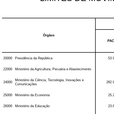
Órgãos
PAC
20000
Presidência da República
53.
22000
Ministério da Agricultura, Pecuária e Abastecimento
Ministério da Ciência, Tecnologia, Inovações e
24000
282.
Comunicações
25000
Ministério da Economia
25.
26000
Ministério da Educação
23.