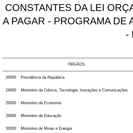
CONSTANTES DA LEI ORÇA
A PAGAR - PROGRAMA DE
-
ÓRGÃOS
20000
Presidência da República
24000
Ministério da Ciência, Tecnologia, Inovações e Comunicações
25000
Ministério da Economia
26000
Ministério da Educação
32000
Ministério de Minas e Energia