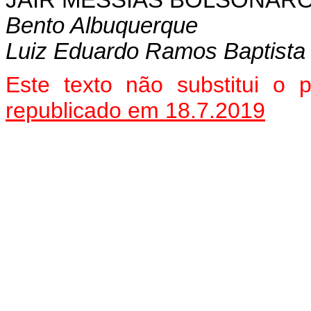
JAIR MESSIAS BOLSONAR
Bento Albuquerque
Luiz Eduardo Ramos Baptista 
Este texto não substitui o
republicado em 18.7.2019