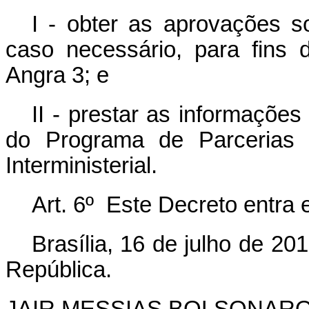
I - obter as aprovações so
caso necessário, para fins 
Angra 3; e
II - prestar as informações
do Programa de Parcerias 
Interministerial.
Art. 6º Este Decreto entra 
Brasília, 16 de julho de 2
República.