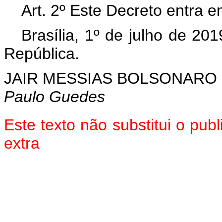
Art. 2º Este Decreto entra e
Brasília, 1º de julho de 20
República.
JAIR MESSIAS BOLSONARO
Paulo Guedes
Este texto não substitui o pu
extra