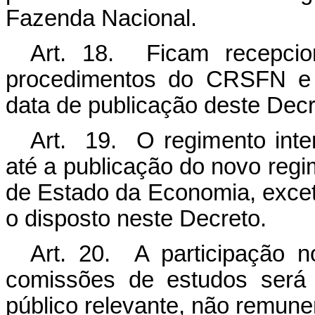
Fazenda Nacional.
Art. 18. Ficam recepcio
procedimentos do CRSFN e
data de publicação deste Decr
Art. 19. O regimento int
até a publicação do novo regi
de Estado da Economia, exce
o disposto neste Decreto.
Art. 20. A participaçã
comissões de estudos será 
público relevante, não remune