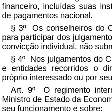
financeiro, incluídas suas in
de pagamentos nacional.
§ 3º Os conselheiros do 
para participar dos julgament
convicção individual, não subm
§ 4º Nos julgamentos do 
e entidades recorridos o dir
próprio interessado ou por seu
Art. 9º O regimento int
Ministro de Estado da Econom
seu funcionamento e sobre: