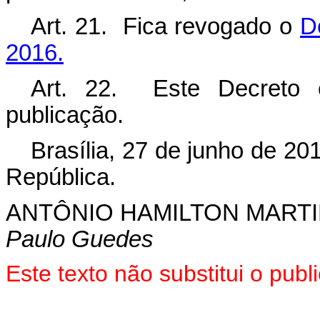
Art. 21. Fica revogado o
D
2016.
Art. 22. Este Decreto 
publicação.
Brasília, 27 de junho de 20
República.
ANTÔNIO HAMILTON MART
Paulo Guedes
Este texto não substitui o pu