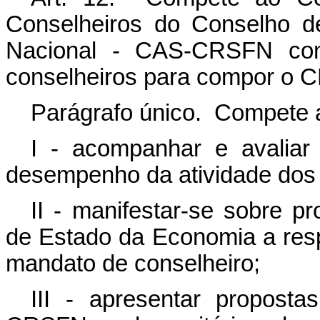
Conselheiros do Conselho d
Nacional - CAS-CRSFN con
conselheiros para compor o 
Parágrafo único. Compete
I - acompanhar e avaliar 
desempenho da atividade dos
II - manifestar-se sobre p
de Estado da Economia a resp
mandato de conselheiro;
III - apresentar propost