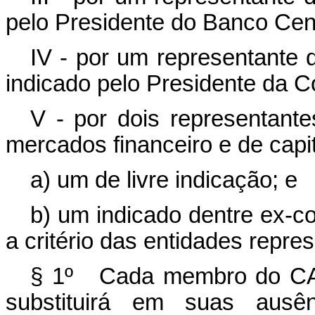
pelo Presidente do Banco Cent
IV - por um representante 
indicado pelo Presidente da C
V - por dois representante
mercados financeiro e de capi
a) um de livre indicação; e
b) um indicado dentre ex-
a critério das entidades repres
§ 1º Cada membro do CAS
substituirá em suas ausê