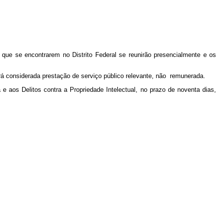
que se encontrarem no Distrito Federal se reunirão presencialmente e os
erá considerada prestação de serviço público relevante, não remunerada.
e aos Delitos contra a Propriedade Intelectual, no prazo de noventa dias,