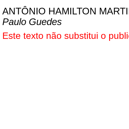
ANTÔNIO HAMILTON MART
Paulo Guedes
Este texto não substitui o pu