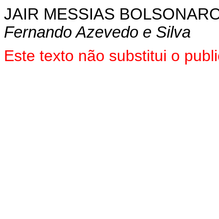
JAIR MESSIAS BOLSONAR
Fernando Azevedo e Silva
Este texto não substitui o pu