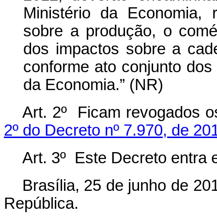
Ministério da Economia, r
sobre a produção, o comé
dos impactos sobre a cade
conforme ato conjunto dos
da Economia.” (NR)
Art. 2º Ficam revogados 
2º do Decreto nº 7.970, de 20
Art. 3º Este Decreto entra 
Brasília, 25 de junho de 2
República.