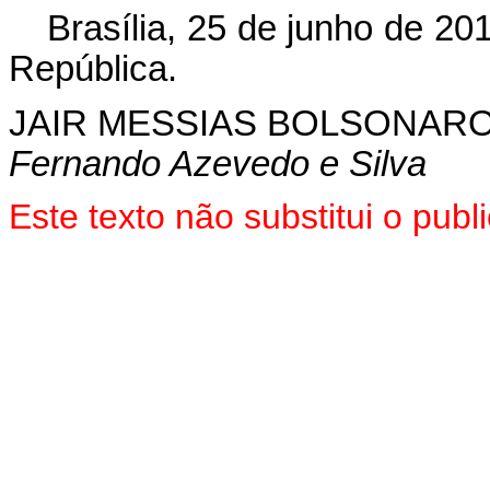
Brasília, 25 de junho de 20
República.
JAIR MESSIAS BOLSONAR
Fernando Azevedo e Silva
Este texto não substitui o pu