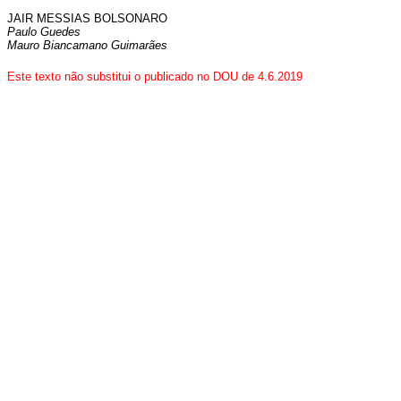
JAIR MESSIAS BOLSONARO
Paulo Guedes
Mauro Biancamano Guimarães
Este texto não substitui o publicado no DOU de 4.6.2019