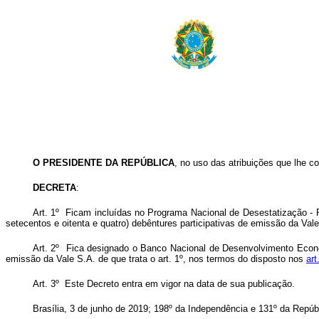
O PRESIDENTE DA REPÚBLICA
, no uso das atribuições que lhe co
DECRETA
:
Art. 1º Ficam incluídas no Programa Nacional de Desestatização - 
setecentos e oitenta e quatro) debêntures participativas de emissão da Vale
Art. 2º Fica designado o Banco Nacional de Desenvolvimento Econ
emissão da Vale S.A. de que trata o art. 1º, nos termos do disposto nos
art
Art. 3º Este Decreto entra em vigor na data de sua publicação.
Brasília, 3 de junho de 2019; 198º da Independência e 131º da Repúb