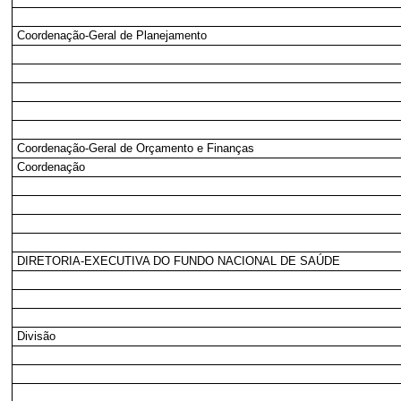
Coordenação-Geral de Planejamento
Coordenação-Geral de Orçamento e Finanças
Coordenação
DIRETORIA-EXECUTIVA DO FUNDO NACIONAL DE SAÚDE
Divisão