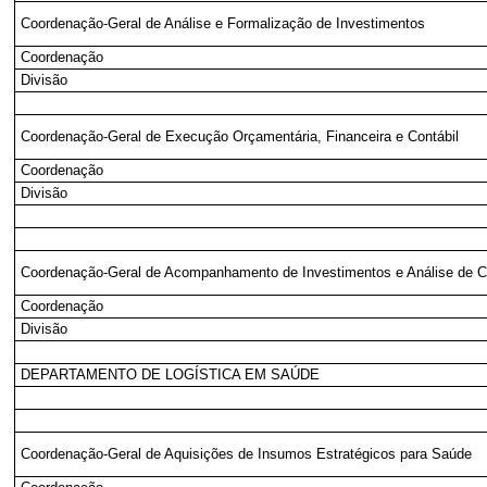
Coordenação-Geral de Análise e Formalização de Investimentos
Coordenação
Divisão
Coordenação-Geral de Execução Orçamentária, Financeira e Contábil
Coordenação
Divisão
Coordenação-Geral de Acompanhamento de Investimentos e Análise de C
Coordenação
Divisão
DEPARTAMENTO DE LOGÍSTICA EM SAÚDE
Coordenação-Geral de Aquisições de Insumos Estratégicos para Saúde