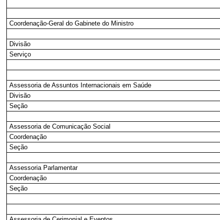
Coordenação-Geral do Gabinete do Ministro
Divisão
Serviço
Assessoria de Assuntos Internacionais em Saúde
Divisão
Seção
Assessoria de Comunicação Social
Coordenação
Seção
Assessoria Parlamentar
Coordenação
Seção
Assessoria de Cerimonial e Eventos