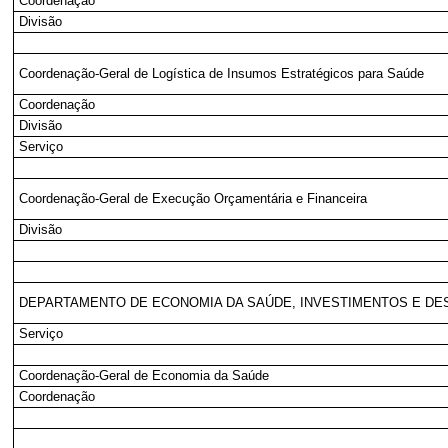
Coordenação
Divisão
Coordenação-Geral de Logística de Insumos Estratégicos para Saúde
Coordenação
Divisão
Serviço
Coordenação-Geral de Execução Orçamentária e Financeira
Divisão
DEPARTAMENTO DE ECONOMIA DA SAÚDE, INVESTIMENTOS E D
Serviço
Coordenação-Geral de Economia da Saúde
Coordenação