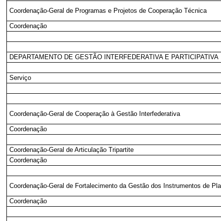
Coordenação-Geral de Programas e Projetos de Cooperação Técnica
Coordenação
DEPARTAMENTO DE GESTÃO INTERFEDERATIVA E PARTICIPATIVA
Serviço
Coordenação-Geral de Cooperação à Gestão Interfederativa
Coordenação
Coordenação-Geral de Articulação Tripartite
Coordenação
Coordenação-Geral de Fortalecimento da Gestão dos Instrumentos de P
Coordenação