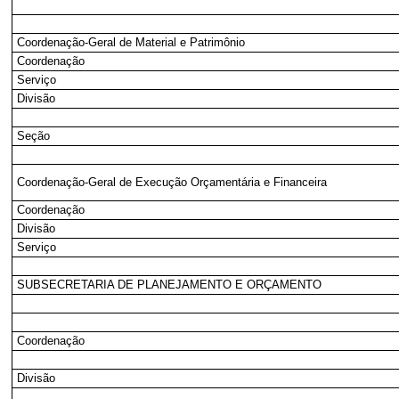
Coordenação-Geral de Material e Patrimônio
Coordenação
Serviço
Divisão
Seção
Coordenação-Geral de Execução Orçamentária e Financeira
Coordenação
Divisão
Serviço
SUBSECRETARIA DE PLANEJAMENTO E ORÇAMENTO
Coordenação
Divisão