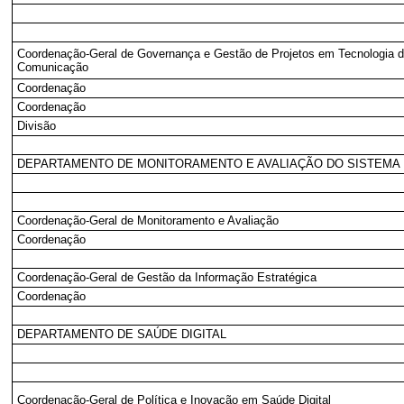
Coordenação-Geral de Governança e Gestão de Projetos em Tecnologia d
Comunicação
Coordenação
Coordenação
Divisão
DEPARTAMENTO DE MONITORAMENTO E AVALIAÇÃO DO SISTEMA 
Coordenação-Geral de Monitoramento e Avaliação
Coordenação
Coordenação-Geral de Gestão da Informação Estratégica
Coordenação
DEPARTAMENTO DE SAÚDE DIGITAL
Coordenação-Geral de Política e Inovação em Saúde Digital