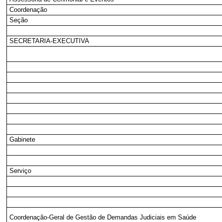
Coordenação
Seção
SECRETARIA-EXECUTIVA
Gabinete
Serviço
Coordenação-Geral de Gestão de Demandas Judiciais em Saúde