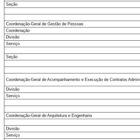
Seção
Coordenação-Geral de Gestão de Pessoas
Coordenação
Divisão
Serviço
Seção
Coordenação-Geral de Acompanhamento e Execução de Contratos Admini
Divisão
Serviço
Coordenação-Geral de Arquitetura e Engenharia
Divisão
Serviço