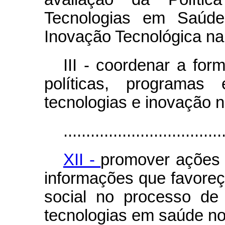
Tecnologias em Saúde
Inovação Tecnológica n
III - coordenar a fo
políticas, programa
tecnologias e inovação 
...................................
XII -
promover ações 
informações que favoreç
social no processo de
tecnologias em saúde n