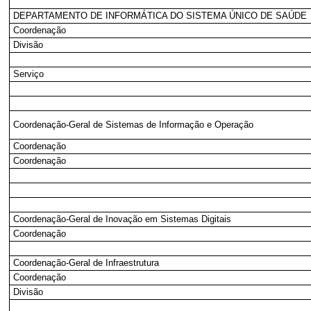
DEPARTAMENTO DE INFORMÁTICA DO SISTEMA ÚNICO DE SAÚDE
Coordenação
Divisão
Serviço
Coordenação-Geral de Sistemas de Informação e Operação
Coordenação
Coordenação
Coordenação-Geral de Inovação em Sistemas Digitais
Coordenação
Coordenação-Geral de Infraestrutura
Coordenação
Divisão