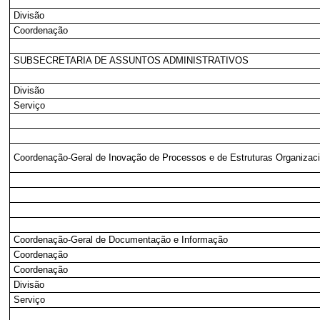
Divisão
Coordenação
SUBSECRETARIA DE ASSUNTOS ADMINISTRATIVOS
Divisão
Serviço
Coordenação-Geral de Inovação de Processos e de Estruturas Organizaci
Coordenação-Geral de Documentação e Informação
Coordenação
Coordenação
Divisão
Serviço