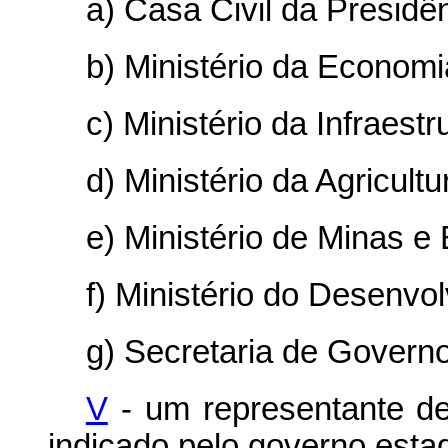
a) Casa Civil da Presidê
b) Ministério da Economi
c) Ministério da Infraestr
d) Ministério da Agricult
e) Ministério de Minas e 
f) Ministério do Desenvo
g) Secretaria de Govern
V
- um representante de
indicado pelo governo estad