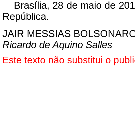
Brasília, 28 de maio de 20
República.
JAIR MESSIAS BOLSONAR
Ricardo de Aquino Salles
Este texto não substitui o pu