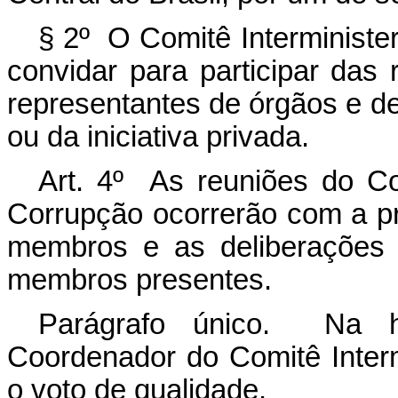
§ 2º O Comitê Interministe
convidar para participar das 
representantes de órgãos e de
ou da iniciativa privada.
Art. 4º As reuniões do Co
Corrupção ocorrerão com a p
membros e as deliberações 
membros presentes.
Parágrafo único. Na h
Coordenador do Comitê Inter
o voto de qualidade.