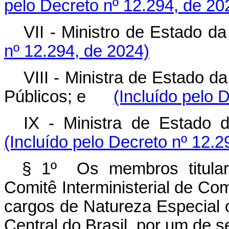
pelo Decreto nº 12.294, de 20
VII - Ministro de Estado
nº 12.294, de 2024)
VIII - Ministra de Estado 
Públicos; e
(Incluído pelo 
IX - Ministra de Estad
(Incluído pelo Decreto nº 12.2
§ 1º Os membros titular
Comitê Interministerial de C
cargos de Natureza Especial 
Central do Brasil, por um de s