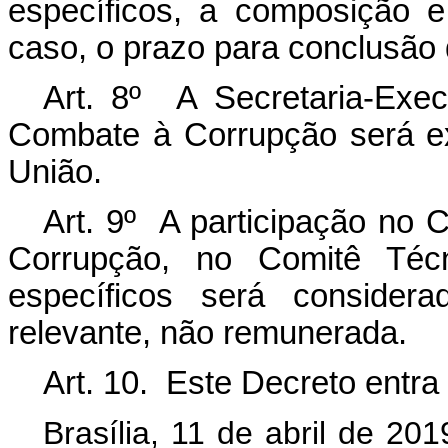
específicos, a composição 
caso, o prazo para conclusão 
Art. 8º A Secretaria-Execu
Combate à Corrupção será ex
União.
Art. 9º A participação no C
Corrupção, no Comitê Téc
específicos será considera
relevante, não remunerada.
Art. 10. Este Decreto entra
Brasília, 11 de abril de 20