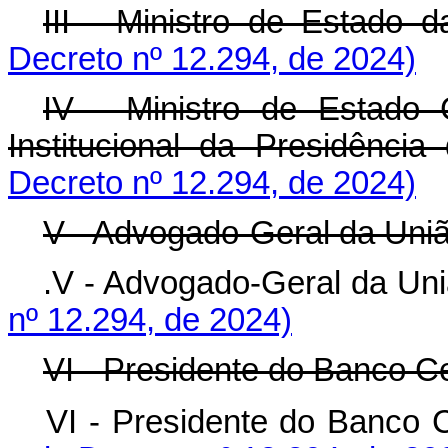
III - Ministro de Estado 
Decreto nº 12.294, de 2024)
IV - Ministro de Estado
Institucional da Presidência
Decreto nº 12.294, de 2024)
V - Advogado-Geral da Uniã
.
V - Advogado-Geral da 
nº 12.294, de 2024)
VI - Presidente do Banco Ce
VI - Presidente do Banco