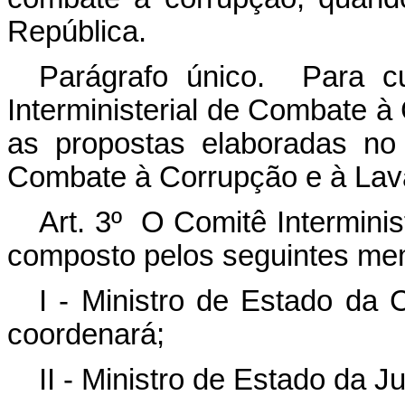
República.
Parágrafo único. Para cu
Interministerial de Combate à
as propostas elaboradas no
Combate à Corrupção e à Lava
Art. 3º O Comitê Intermini
composto pelos seguintes mem
I - Ministro de Estado da 
coordenará;
II - Ministro de Estado da J