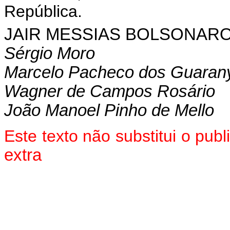
República.
JAIR MESSIAS BOLSONAR
Sérgio Moro
Marcelo Pacheco dos Guaran
Wagner de Campos Rosário
João Manoel Pinho de Mello
Este texto não substitui o pu
extra