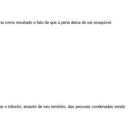
a como resultado o fato de que a pena deixa de ser exequível.
tar o trânsito, através de seu território, das pessoas condenadas sendo