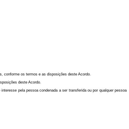
s, conforme os termos e as disposições deste Acordo.
disposições deste Acordo.
 interesse pela pessoa condenada a ser transferida ou por qualquer pessoa