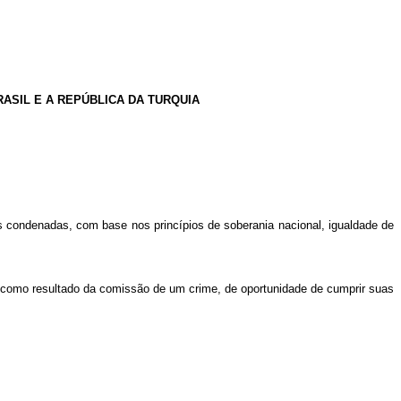
SIL E A REPÚBLICA DA TURQUIA
s condenadas, com base nos princípios de soberania nacional, igualdade de
 como resultado da comissão de um crime, de oportunidade de cumprir suas