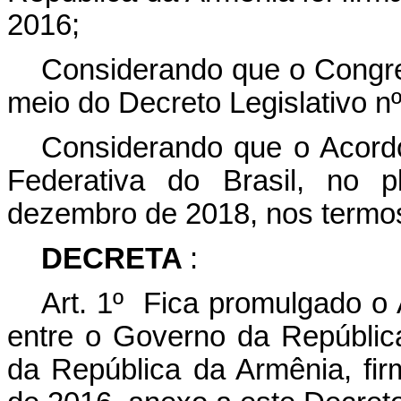
2016;
Considerando que o Congre
meio do Decreto Legislativo n
Considerando que o Acordo
Federativa do Brasil, no p
dezembro de 2018, nos termos
DECRETA
:
Art. 1º Fica promulgado o
entre o Governo da Repúblic
da República da Armênia, fi