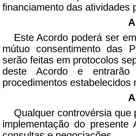
financiamento das atividades 
A
Este Acordo poderá ser eme
mútuo consentimento das Pa
serão feitas em protocolos sep
deste Acordo e entrarã
procedimentos estabelecidos n
A
Qualquer controvérsia que 
implementação do presente 
consultas e negociações.