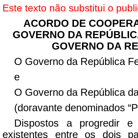
Este texto não substitui o pu
ACORDO DE COOPERA
GOVERNO DA REPÚBLICA
GOVERNO DA RE
O Governo da República Fed
e
O Governo da República d
(doravante denominados “Pa
Dispostos a progredir e 
existentes entre os dois p