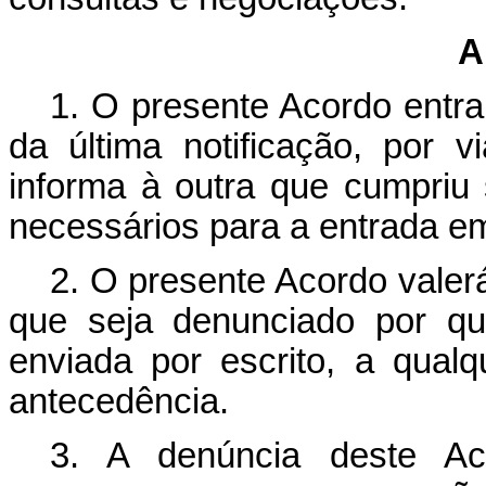
A
1. O presente Acordo entra
da última notificação, por 
informa à outra que cumpriu 
necessários para a entrada em
2. O presente Acordo valer
que seja denunciado por qua
enviada por escrito, a qua
antecedência.
3. A denúncia deste Ac