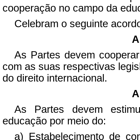
cooperação no campo da edu
Celebram o seguinte acord
A
As Partes devem coopera
com as suas respectivas legis
do direito internacional.
A
As Partes devem estim
educação por meio do:
a) Estabelecimento de con