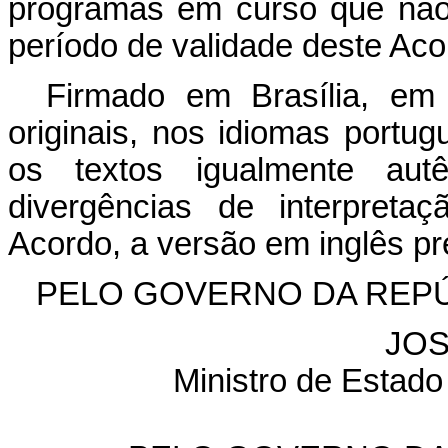
programas em curso que não
período de validade deste Aco
Firmado em Brasília, em
originais, nos idiomas portug
os textos igualmente aut
divergências de interpreta
Acordo, a versão em inglês pr
PELO GOVERNO DA REPÚ
JOS
Ministro de Estado