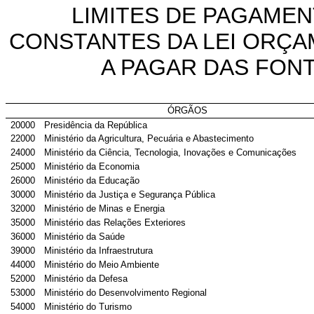
LIMITES DE PAGAMEN
CONSTANTES DA LEI ORÇA
A PAGAR DAS FONT
ÓRGÃOS
20000
Presidência da República
22000
Ministério da Agricultura, Pecuária e Abastecimento
24000
Ministério da Ciência, Tecnologia, Inovações e Comunicações
25000
Ministério da Economia
26000
Ministério da Educação
30000
Ministério da Justiça e Segurança Pública
32000
Ministério de Minas e Energia
35000
Ministério das Relações Exteriores
36000
Ministério da Saúde
39000
Ministério da Infraestrutura
44000
Ministério do Meio Ambiente
52000
Ministério da Defesa
53000
Ministério do Desenvolvimento Regional
54000
Ministério do Turismo