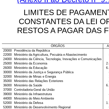
LIMITES DE PAGAMEN
CONSTANTES DA LEI O
RESTOS A PAGAR DAS F
ÓRGÃOS
A
20000
Presidência da República
22000
Ministério da Agricultura, Pecuária e Abastecimento
24000
Ministério da Ciência, Tecnologia, Inovações e Comunicações
25000
Ministério da Economia
2
26000
Ministério da Educação
6
30000
Ministério da Justiça e Segurança Pública
32000
Ministério de Minas e Energia
35000
Ministério das Relações Exteriores
36000
Ministério da Saúde
6
37000
Controladoria-Geral da União
39000
Ministério da Infraestrutura
44000
Ministério do Meio Ambiente
52000
Ministério da Defesa
1
53000
Ministério do Desenvolvimento Regional