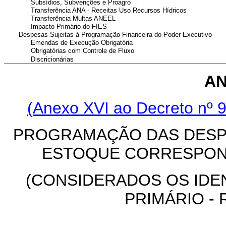
Subsídios, Subvenções e Proagro
Transferência ANA - Receitas Uso Recursos Hídricos
Transferência Multas ANEEL
Impacto Primário do FIES
Despesas Sujeitas à Programação Financeira do Poder Executivo
Emendas de Execução Obrigatória
Obrigatórias com Controle de Fluxo
Discricionárias
AN
(Anexo XVI ao Decreto nº 9
PROGRAMAÇÃO DAS DESP
ESTOQUE CORRESPON
(CONSIDERADOS OS IDE
PRIMÁRIO - RP 