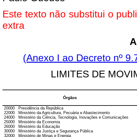
Este texto não substitui o pu
extra
A
(Anexo I ao Decreto nº 9.
LIMITES DE MOV
Órgãos
20000
Presidência da República
22000
Ministério da Agricultura, Pecuária e Abastecimento
24000
Ministério da Ciência, Tecnologia, Inovações e Comunicações
25000
Ministério da Economia
26000
Ministério da Educação
30000
Ministério da Justiça e Segurança Pública
32000
Ministério de Minas e Energia