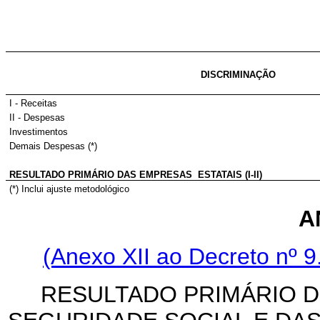
DISCRIMINAÇÃO
I - Receitas
II - Despesas
Investimentos
Demais Despesas (*)
RESULTADO PRIMÁRIO DAS EMPRESAS ESTATAIS (I-II)
(*) Inclui ajuste metodológico
A
(Anexo XII ao Decreto nº 9
RESULTADO PRIMÁRIO D