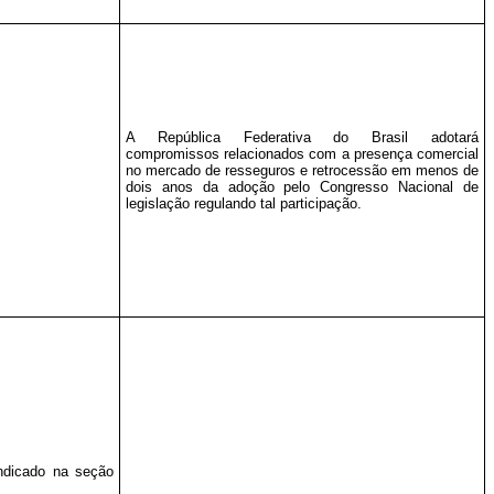
A República Federativa do Brasil adotará
compromissos relacionados com a presença comercial
no mercado de resseguros e retrocessão em menos de
dois anos da adoção pelo Congresso Nacional de
legislação regulando tal participação.
ndicado na seção