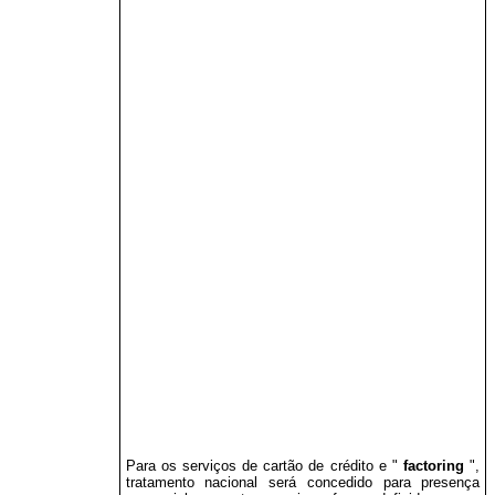
Para os serviços de cartão de crédito e "
factoring
",
tratamento nacional será concedido para presença