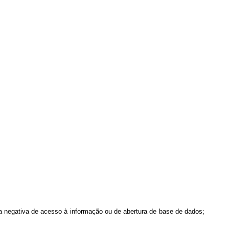
da negativa de acesso à informação ou de abertura de base de dados;