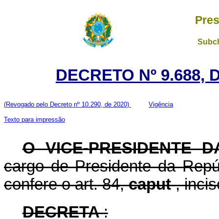
Pres
Subch
DECRETO Nº 9.688, 
(Revogado pelo Decreto nº 10.290, de 2020)
Vigência
Texto para impressão
O VICE-PRESIDENTE 
cargo de Presidente da Repúb
confere o art. 84,
caput
, inci
DECRETA
: