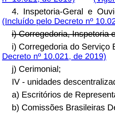
4. Inspetoria-Geral e Ouvi
(Incluído pelo Decreto nº 10.0
i) Corregedoria, Inspetoria 
i) Corregedoria do Serviço E
Decreto nº 10.021, de 2019)
j) Cerimonial;
IV - unidades descentraliza
a) Escritórios de Represent
b) Comissões Brasileiras D