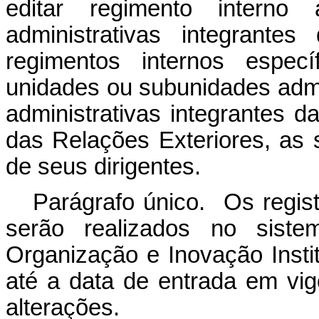
editar regimento interno
administrativas integrante
regimentos internos espe
unidades ou subunidades admi
administrativas integrantes d
das Relações Exteriores, as 
de seus dirigentes.
Parágrafo único. Os regist
serão realizados no siste
Organização e Inovação Insti
até a data de entrada em vig
alterações.