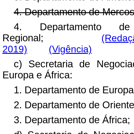
4. Departamento de Mercosu
4. Departamento d
Regional;
(Redaç
2019)
(Vigência)
c) Secretaria de Negocia
Europa e África:
1. Departamento de Europa
2. Departamento de Oriente
3. Departamento de África;