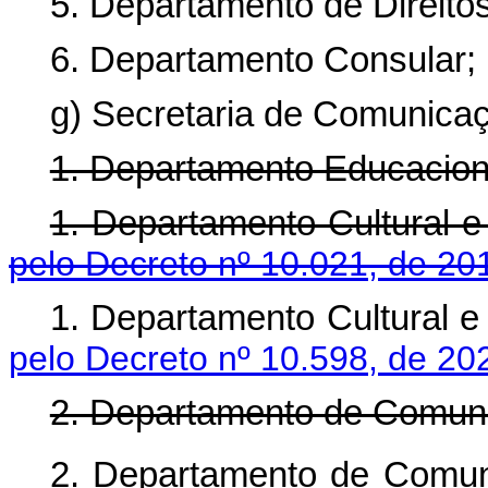
5. Departamento de Direit
6. Departamento Consular;
g) Secretaria de Comunicaç
1. Departamento Educaciona
1. Departamento Cultur
pelo Decreto nº 10.021, de 20
1. Departamento Cultura
pelo Decreto nº 10.598, de 20
2. Departamento de Comuni
2. Departamento de Co