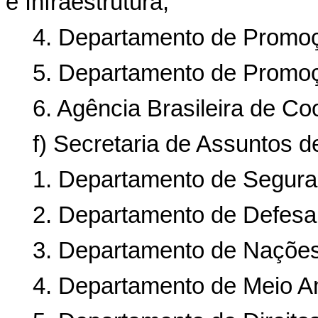
e Infraestrutura;
4. Departamento de Promoç
5. Departamento de Promoçã
6. Agência Brasileira de C
f) Secretaria de Assuntos 
1. Departamento de Seguran
2. Departamento de Defesa
3. Departamento de Nações
4. Departamento de Meio A