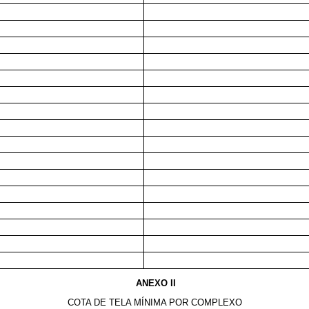
ANEXO II
COTA DE TELA MÍNIMA POR COMPLEXO