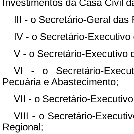
Investimentos da Casa Civil d
III - o Secretário-Geral das
IV - o Secretário-Executivo
V - o Secretário-Executivo d
VI - o Secretário-Execut
Pecuária e Abastecimento;
VII - o Secretário-Executivo
VIII - o Secretário-Execut
Regional;