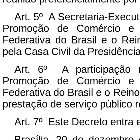
Art. 5º A Secretaria-Execut
Promoção de Comércio e I
Federativa do Brasil e o Rei
pela Casa Civil da Presidênci
Art. 6º A participação n
Promoção de Comércio e I
Federativa do Brasil e o Rein
prestação de serviço público 
Art. 7º Este Decreto entra 
Brasília, 20 de dezembro