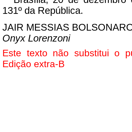
131º da República.
JAIR MESSIAS BOLSONAR
Onyx Lorenzoni
Este texto não substitui o
Edição extra-B