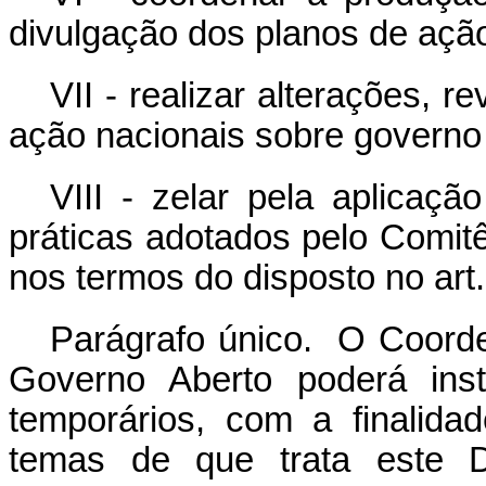
divulgação dos planos de ação
VII - realizar alterações, 
ação nacionais sobre governo 
VIII - zelar pela aplicaç
práticas adotados pelo Comitê
nos termos do disposto no art.
Parágrafo único. O Coorden
Governo Aberto poderá inst
temporários, com a finalida
temas de que trata este D