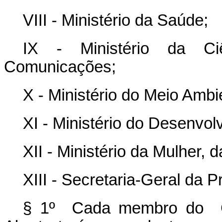
VIII - Ministério da Saúde;
IX - Ministério da Ciê
Comunicações;
X - Ministério do Meio Ambi
XI - Ministério do Desenvol
XII - Ministério da Mulher,
XIII - Secretaria-Geral da 
§ 1º Cada membro do Com