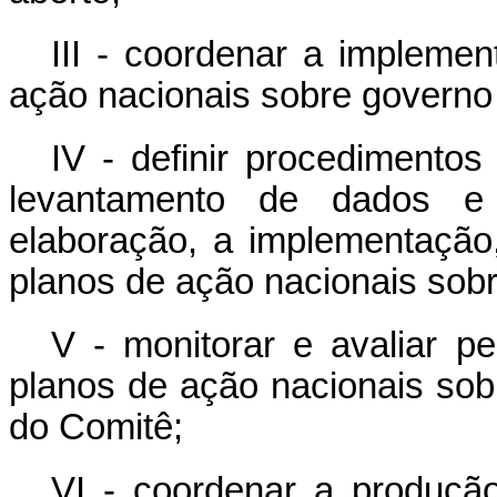
III - coordenar a impleme
ação nacionais sobre governo 
IV - definir procedimento
levantamento de dados e 
elaboração, a implementação
planos de ação nacionais sobr
V - monitorar e avaliar p
planos de ação nacionais sob
do Comitê;
VI - coordenar a produçã