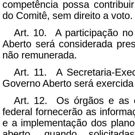
competência possa contribui
do Comitê, sem direito a voto.
Art. 10. A participação no
Aberto será considerada pres
não remunerada.
Art. 11. A Secretaria-Exec
Governo Aberto será exercida 
Art. 12. Os órgãos e as e
federal fornecerão as inform
e a implementação dos plano
aberto, quando solicitada