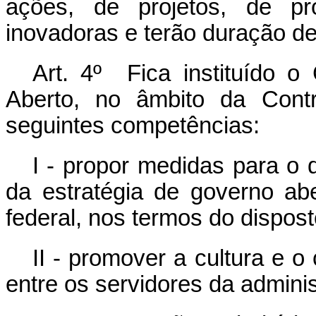
ações, de projetos, de pr
inovadoras e terão duração de
Art. 4º Fica instituído o 
Aberto, no âmbito da Contr
seguintes competências:
I - propor medidas para o
da estratégia de governo ab
federal, nos termos do disposto
II - promover a cultura e 
entre os servidores da adminis