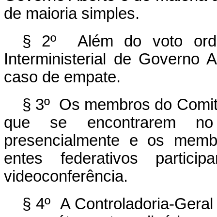
de maioria simples.
§ 2º Além do voto ordi
Interministerial de Governo 
caso de empate.
§ 3º Os membros do Comitê 
que se encontrarem no 
presencialmente e os memb
entes federativos partic
videoconferência.
§ 4º A Controladoria-Geral