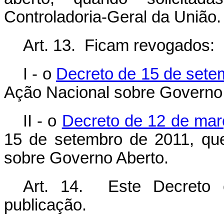
Controladoria-Geral da União.
Art. 13. Ficam revogados:
I - o
Decreto de 15 de sete
Ação Nacional sobre Governo 
II - o
Decreto de 12 de mar
15 de setembro de 2011, que
sobre Governo Aberto.
Art. 14. Este Decreto 
publicação.