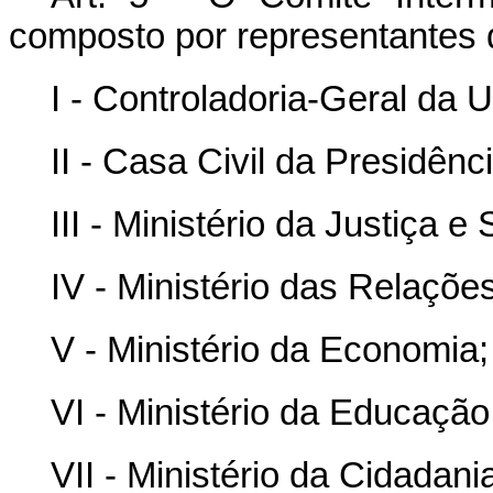
composto por representantes 
I - Controladoria-Geral da 
II - Casa Civil da Presidênc
III - Ministério da Justiça 
IV - Ministério das Relações
V - Ministério da Economia;
VI - Ministério da Educação
VII - Ministério da Cidadani