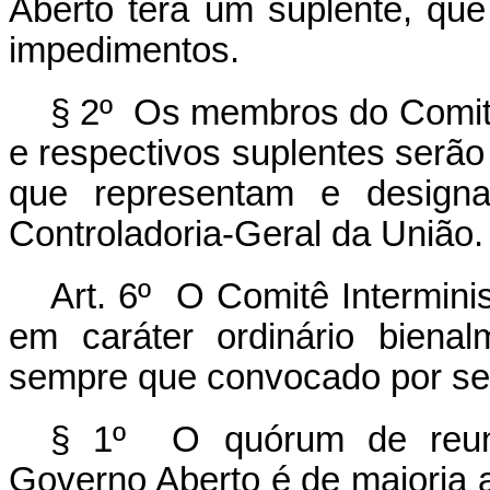
Aberto terá um suplente, que
impedimentos.
§ 2º Os membros do Comitê 
e respectivos suplentes serão 
que representam e designa
Controladoria-Geral da União.
Art. 6º O Comitê Intermini
em caráter ordinário bienal
sempre que convocado por se
§ 1º O quórum de reuniã
Governo Aberto é de maioria 