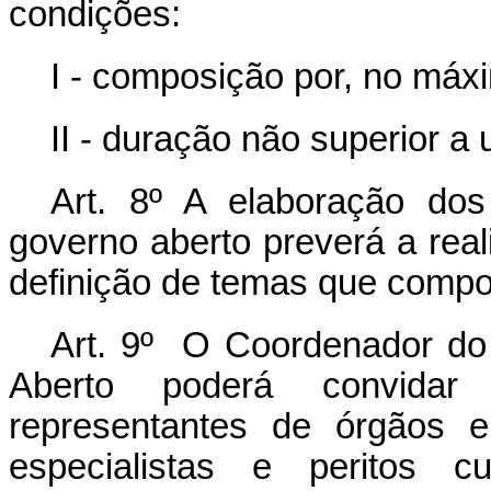
condições:
I - composição por, no máx
II - duração não superior a
Art. 8º A elaboração do
governo aberto preverá a real
definição de temas que compo
Art. 9º O Coordenador do 
Aberto poderá convidar 
representantes de órgãos e
especialistas e peritos c