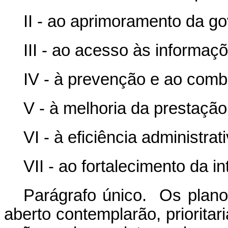
II - ao aprimoramento da g
III - ao acesso às informaç
IV - à prevenção e ao comb
V - à melhoria da prestação
VI - à eficiência administrati
VII - ao fortalecimento da i
Parágrafo único. Os plano
aberto contemplarão, prioritari