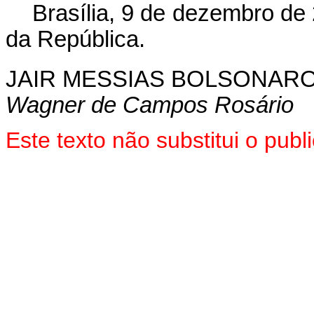
Brasília, 9 de dezembro de
da República.
JAIR MESSIAS BOLSONAR
Wagner de Campos Rosário
Este texto não substitui o pu