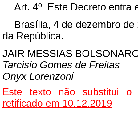
Art. 4º Este Decreto entra 
Brasília
, 4
de dezembro
de 
da República.
JAIR MESSIAS BOLSONAR
Tarcisio Gomes de Freitas
Onyx Lorenzoni
Este texto não substitui 
retificado em 10.12.2019