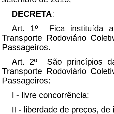
DECRETA
:
Art. 1º Fica instituída 
Transporte Rodoviário Coleti
Passageiros.
Art. 2º São princípios d
Transporte Rodoviário Coleti
Passageiros:
I - livre concorrência;
II - liberdade de preços, de 