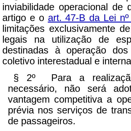
inviabilidade operacional de 
artigo e o
art. 47-B da Lei n
limitações exclusivamente de
legais na utilização de es
destinadas à operação dos 
coletivo interestadual e intern
§ 2º Para a realização
necessário, não será adot
vantagem competitiva a op
prévia nos serviços de trans
de passageiros.