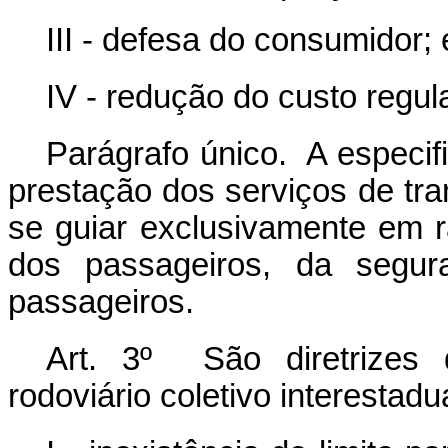
III - defesa do consumidor; 
IV - redução do custo regula
Parágrafo único. A especif
prestação dos serviços de tra
se guiar exclusivamente em 
dos passageiros, da segur
passageiros.
Art. 3º São diretrizes 
rodoviário coletivo interestadu