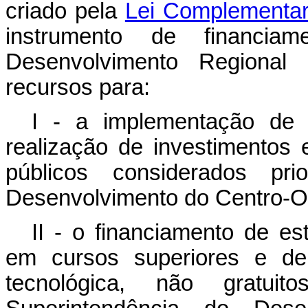
criado pela
Lei Complementar 
instrumento de financia
Desenvolvimento Regional 
recursos para:
I - a implementação de 
realização de investimentos 
públicos considerados pri
Desenvolvimento do Centro-
II - o financiamento de es
em cursos superiores e de 
tecnológica, não gratu