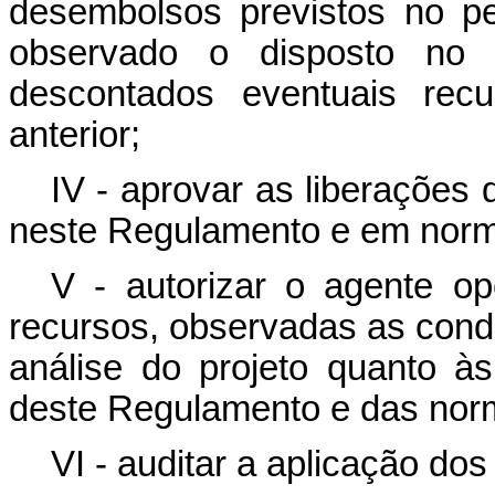
desembolsos previstos no pe
observado o disposto no
descontados eventuais rec
anterior;
IV - aprovar as liberações
neste Regulamento e em nor
V - autorizar o agente op
recursos, observadas as cond
análise do projeto quanto à
deste Regulamento e das nor
VI - auditar a aplicação d