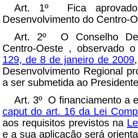
Art. 1º Fica aprovad
Desenvolvimento do Centro-O
Art. 2º O Conselho Deli
Centro-Oeste , observado o
129, de 8 de janeiro de 2009
Desenvolvimento Regional pro
a ser submetida ao Presidente
Art. 3º O financiamento a 
caput do art. 16 da Lei Comp
aos requisitos previstos na
Le
e a sua aplicação será orien