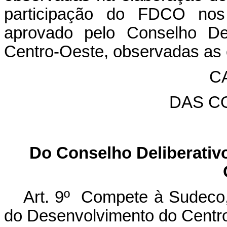
participação do FDCO nos 
aprovado pelo Conselho Del
Centro-Oeste, observadas as 
CA
DAS C
Do Conselho Deliberativ
Art. 9º Compete à Sudeco,
do Desenvolvimento do Centr