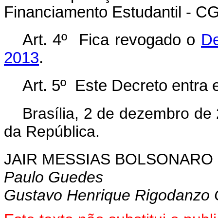
Financiamento Estudantil - CG
Art. 4º Fica revogado o
De
2013
.
Art. 5º Este Decreto entra 
Brasília, 2 de dezembro de
da República.
JAIR MESSIAS BOLSONARO
Paulo Guedes
Gustavo Henrique Rigodanzo 