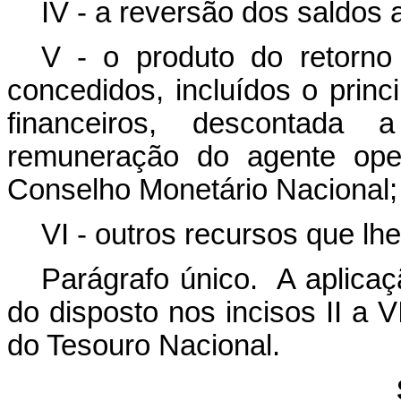
IV - a reversão dos saldos 
V - o produto do retorno
concedidos, incluídos o princ
financeiros, descontada
remuneração do agente oper
Conselho Monetário Nacional;
VI - outros recursos que lhe
Parágrafo único. A aplicaç
do disposto nos incisos II a 
do Tesouro Nacional.