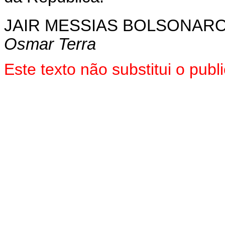
JAIR MESSIAS BOLSONAR
Osmar Terra
Este texto não substitui o pu