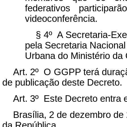
federativos participa
videoconferência.
§ 4º A Secretaria-Ex
pela Secretaria Nacional
Urbana do Ministério da 
Art. 2º O GGPP terá duraçã
de publicação deste Decreto.
Art. 3º Este Decreto entra 
Brasília, 2 de dezembro de
da República.