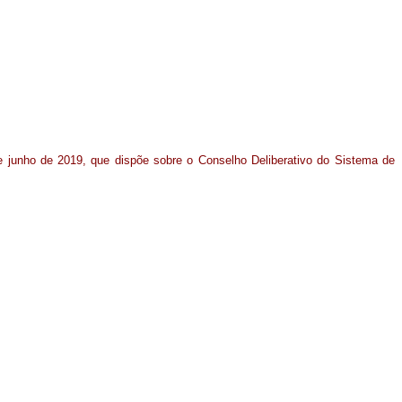
de junho de 2019, que dispõe sobre o Conselho Deliberativo do Sistema de