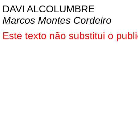
DAVI ALCOLUMBRE
Marcos Montes Cordeiro
Este texto não substitui o pu