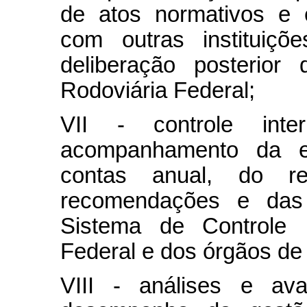
de atos normativos e 
com outras instituiçõ
deliberação posterior
Rodoviária Federal;
VII - controle inte
acompanhamento da e
contas anual, do r
recomendações e das 
Sistema de Controle 
Federal e dos órgãos de 
VIII - análises e ava