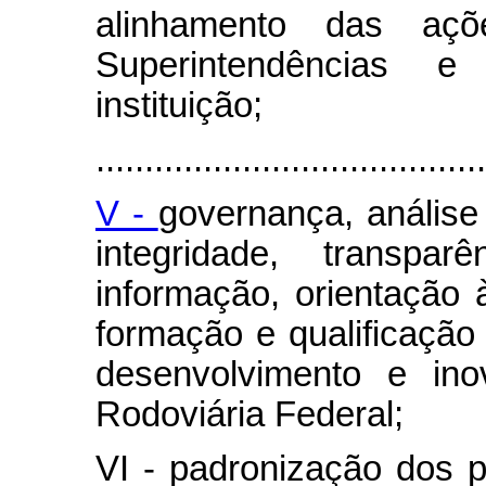
alinhamento das açõ
Superintendências e
instituição;
........................................
V -
governança, análise 
integridade, transpar
informação, orientação 
formação e qualificação 
desenvolvimento e ino
Rodoviária Federal;
VI - padronização dos p