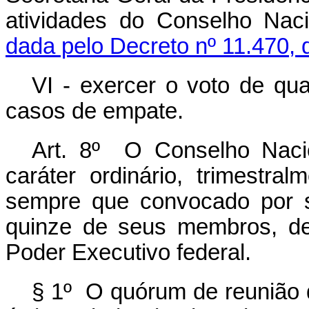
atividades do Conselho Nac
dada pelo Decreto nº 11.470, 
VI - exercer o voto de qua
casos de empate.
Art. 8º O Conselho Naci
caráter ordinário, trimestral
sempre que convocado por s
quinze de seus membros, de
Poder Executivo federal.
§ 1º O quórum de reunião 