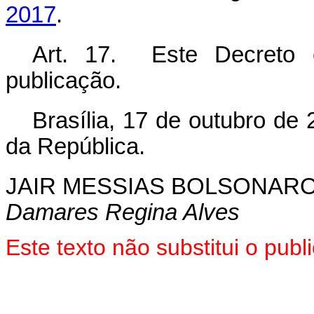
2017
.
Art. 17. Este Decreto 
publicação.
Brasília, 17 de outubro de
da República.
JAIR MESSIAS BOLSONAR
Damares Regina Alves
Este texto não substitui o pu