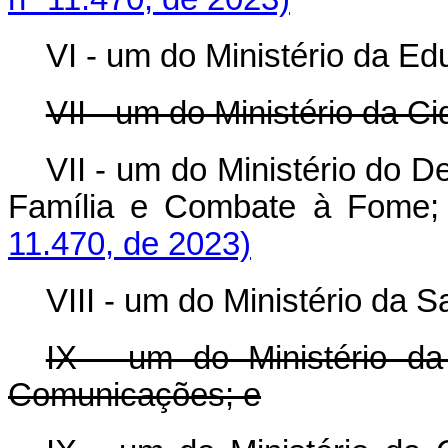
VI - um do Ministério da E
VII - um do Ministério da Ci
VII - um do Ministério do D
Família e Combate à Fome;
11.470, de 2023)
VIII - um do Ministério da S
IX - um do Ministério da
Comunicações; e