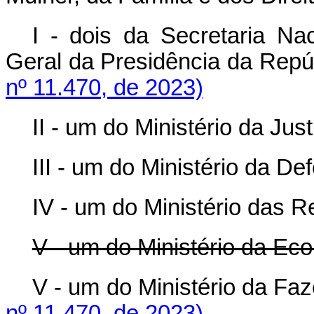
I - dois da Secretaria Na
Geral da Presidência da Repúb
nº 11.470, de 2023)
II - um do Ministério da Jus
III - um do Ministério da De
IV - um do Ministério das R
V - um do Ministério da Ec
V - um do Ministério da Fa
nº 11.470, de 2023)