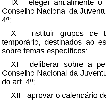
IX - eleger anualmente o 
Conselho Nacional da Juventud
4º;
X - instituir grupos de 
temporário, destinados ao e
sobre temas específicos;
XI - deliberar sobre a 
Conselho Nacional da Juventu
do art. 4º;
XII - aprovar o calendário d