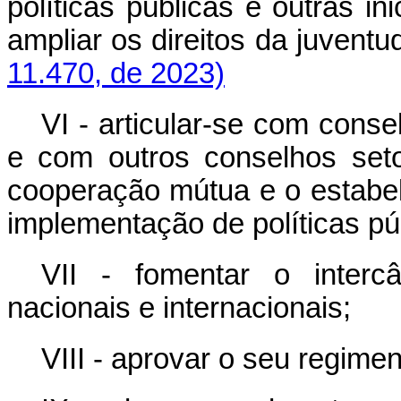
políticas públicas e outras in
ampliar os direitos da juventu
11.470, de 2023)
VI - articular-se com consel
e com outros conselhos seto
cooperação mútua e o estabe
implementação de políticas pú
VII - fomentar o interc
nacionais e internacionais;
VIII - aprovar o seu regimen