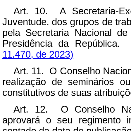
Art. 10. A Secretaria-E
Juventude, dos grupos de tra
pela Secretaria Nacional de
Presidência da Repúblic
11.470, de 2023)
Art. 11. O Conselho Nacio
realização de seminários o
constitutivos de suas atribuiç
Art. 12. O Conselho Nac
aprovará o seu regimento i