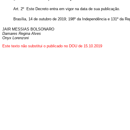
Art. 2º Este Decreto entra em vigor na data de sua publicação.
Brasília, 14 de outubro de 2019; 198º da Independência e 131º da Re
JAIR MESSIAS BOLSONARO
Damares Regina Alves
Onyx Lorenzoni
Este texto não substitui o publicado no DOU de 15.10.2019