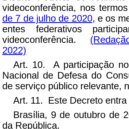
videoconferência, nos termo
de 7 de julho de 2020
, e os m
entes federativos partic
videoconferência.
(Redação
2022)
Art. 10. A participação n
Nacional de Defesa do Cons
de serviço público relevante,
Art. 11. Este Decreto entra
Brasília, 9 de outubro de 
da República.