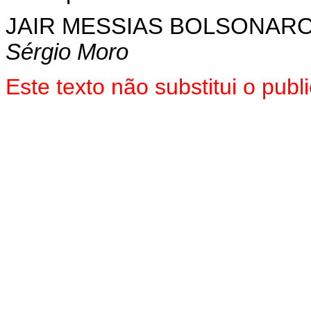
JAIR MESSIAS BOLSONAR
Sérgio Moro
Este texto não substitui o pu