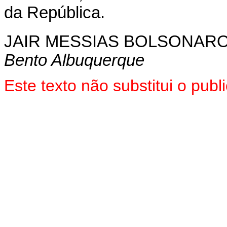
da República.
JAIR MESSIAS BOLSONAR
Bento Albuquerque
Este texto não substitui o pu