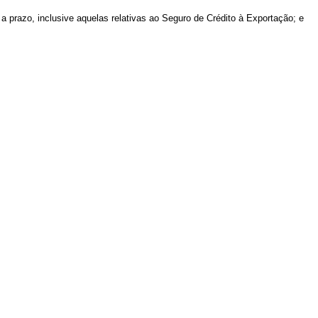
a prazo, inclusive aquelas relativas ao Seguro de Crédito à Exportação; e