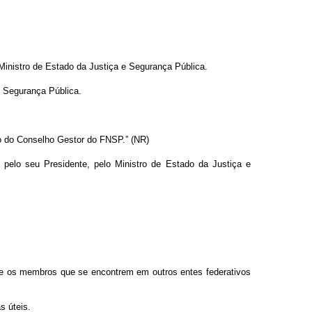
 Ministro de Estado da Justiça e Segurança Pública.
e Segurança Pública.
to do Conselho Gestor do FNSP.” (NR)
pelo seu Presidente, pelo Ministro de Estado da Justiça e
 e os membros que se encontrem em outros entes federativos
s úteis.