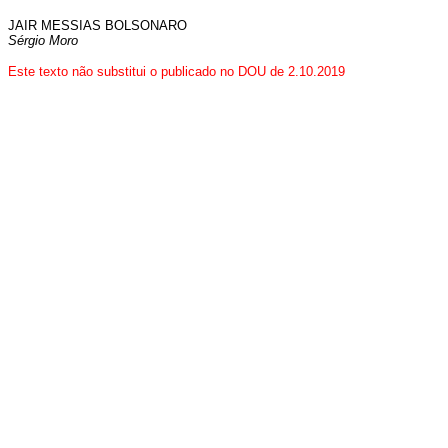
JAIR MESSIAS BOLSONARO
Sérgio Moro
Este texto não substitui o publicado no DOU de 2.10.2019