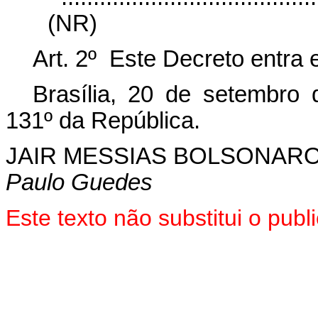
(NR)
Art. 2º Este Decreto entra 
Brasília, 20 de setembro
131º da República.
JAIR MESSIAS BOLSONAR
Paulo Guedes
Este texto não substitui o pu