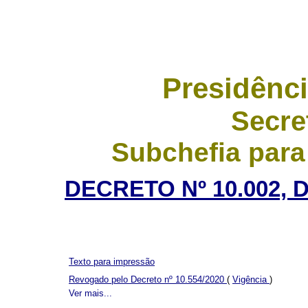
Presidênci
Secre
Subchefia para
DECRETO Nº 10.002, 
Texto para impressão
Revogado pelo Decreto nº 10.554/2020
(
Vigência
)
Ver mais...