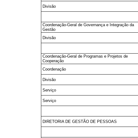
Divisão
Coordenação-Geral de Governança e Integração da
Gestão
Divisão
Coordenação-Geral de Programas e Projetos de
Cooperação
Coordenação
Divisão
Serviço
Serviço
DIRETORIA DE GESTÃO DE PESSOAS