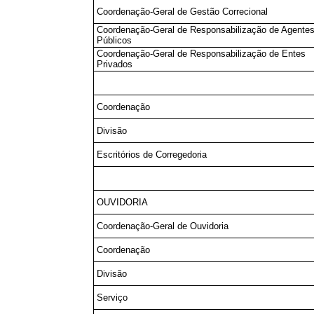
Coordenação-Geral de Gestão Correcional
Coordenação-Geral de Responsabilização de Agente
Públicos
Coordenação-Geral de Responsabilização de Entes
Privados
Coordenação
Divisão
Escritórios de Corregedoria
OUVIDORIA
Coordenação-Geral de Ouvidoria
Coordenação
Divisão
Serviço