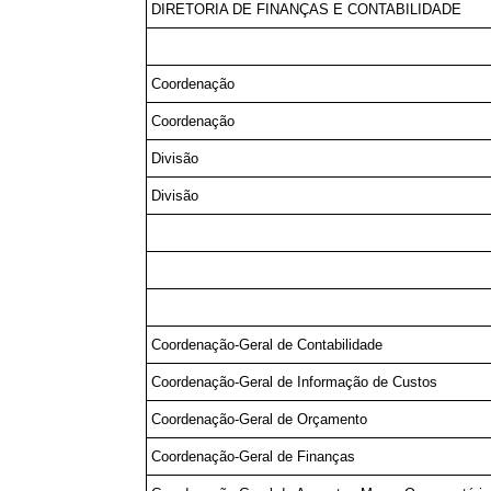
DIRETORIA DE FINANÇAS E CONTABILIDADE
Coordenação
Coordenação
Divisão
Divisão
Coordenação-Geral de Contabilidade
Coordenação-Geral de Informação de Custos
Coordenação-Geral de Orçamento
Coordenação-Geral de Finanças