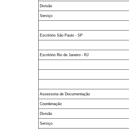
Divisão
Serviço
Escritório São Paulo - SP
Escritório Rio de Janeiro - RJ
Assessoria de Documentação
Coordenação
Divisão
Serviço