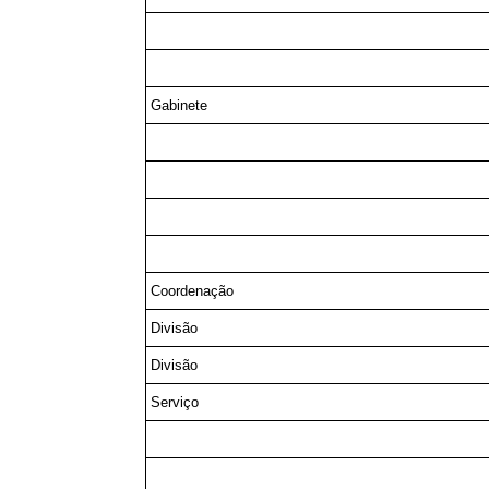
Gabinete
Coordenação
Divisão
Divisão
Serviço