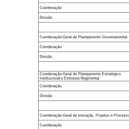
Coordenação
Divisão
Coordenação-Geral de Planejamento Governamental
Coordenação
Divisão
Coordenação-Geral de Planejamento Estratégico
Institucional e Estrutura Regimental
Coordenação
Divisão
Coordenação-Geral de Inovação, Projetos e Process
Coordenação