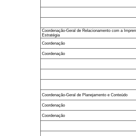
Coordenação-Geral de Relacionamento com a Impren
Estratégia
Coordenação
Coordenação
Coordenação-Geral de Planejamento e Conteúdo
Coordenação
Coordenação