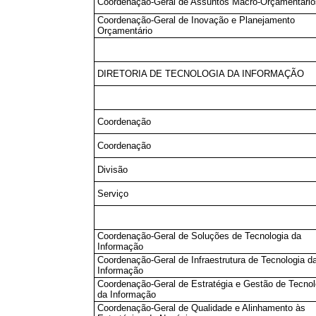
Coordenação-Geral de Assuntos Macro-Orçamentário
Coordenação-Geral de Inovação e Planejamento
Orçamentário
DIRETORIA DE TECNOLOGIA DA INFORMAÇÃO
Coordenação
Coordenação
Divisão
Serviço
Coordenação-Geral de Soluções de Tecnologia da
Informação
Coordenação-Geral de Infraestrutura de Tecnologia d
Informação
Coordenação-Geral de Estratégia e Gestão de Tecnol
da Informação
Coordenação-Geral de Qualidade e Alinhamento às