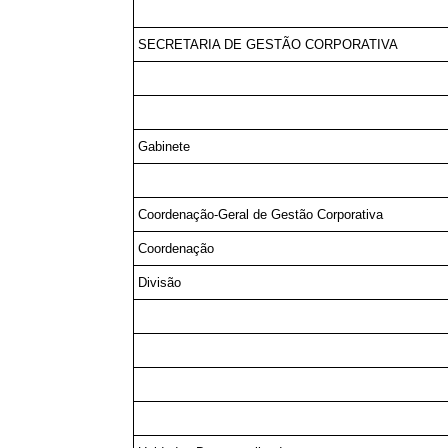
SECRETARIA DE GESTÃO CORPORATIVA
Gabinete
Coordenação-Geral de Gestão Corporativa
Coordenação
Divisão