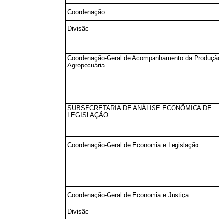
Coordenação
Divisão
Coordenação-Geral de Acompanhamento da Produçã
Agropecuária
SUBSECRETARIA DE ANÁLISE ECONÔMICA DE
LEGISLAÇÃO
Coordenação-Geral de Economia e Legislação
Coordenação-Geral de Economia e Justiça
Divisão