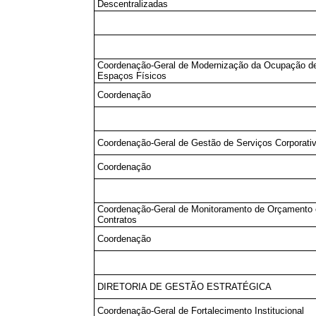
Descentralizadas
Coordenação-Geral de Modernização da Ocupação d
Espaços Físicos
Coordenação
Coordenação-Geral de Gestão de Serviços Corporati
Coordenação
Coordenação-Geral de Monitoramento de Orçamento 
Contratos
Coordenação
DIRETORIA DE GESTÃO ESTRATÉGICA
Coordenação-Geral de Fortalecimento Institucional