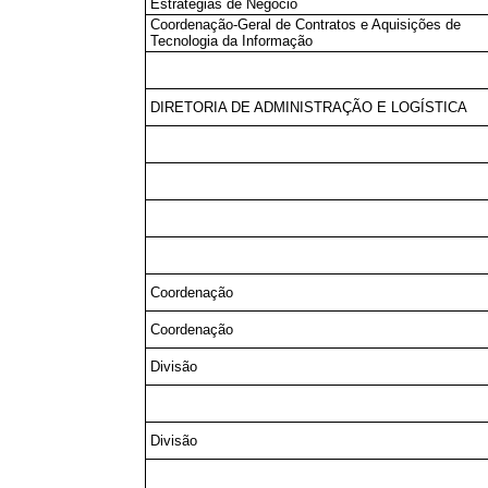
Estratégias de Negócio
Coordenação-Geral de Contratos e Aquisições de
Tecnologia da Informação
DIRETORIA DE ADMINISTRAÇÃO E LOGÍSTICA
Coordenação
Coordenação
Divisão
Divisão