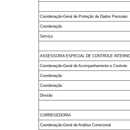
Coordenação-Geral de Proteção de Dados Pessoais
Coordenação
Serviço
ASSESSORIA ESPECIAL DE CONTROLE INTERN
Coordenação-Geral de Acompanhamento e Controle
Coordenação
Coordenação
Divisão
CORREGEDORIA
Coordenação-Geral de Análise Correcional