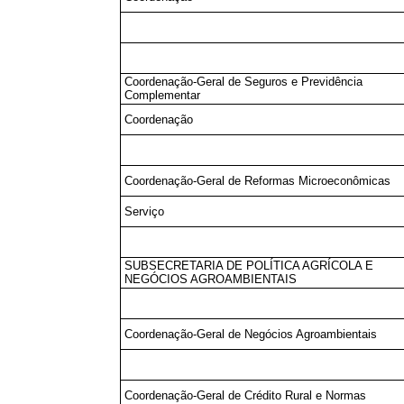
Coordenação-Geral de Seguros e Previdência
Complementar
Coordenação
Coordenação-Geral de Reformas Microeconômicas
Serviço
SUBSECRETARIA DE POLÍTICA AGRÍCOLA E
NEGÓCIOS AGROAMBIENTAIS
Coordenação-Geral de Negócios Agroambientais
Coordenação-Geral de Crédito Rural e Normas