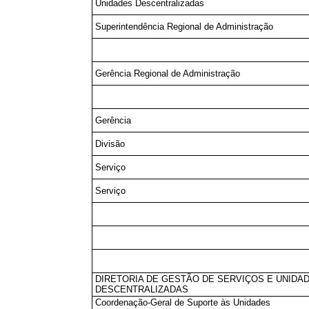
Unidades Descentralizadas
Superintendência Regional de Administração
Gerência Regional de Administração
Gerência
Divisão
Serviço
Serviço
DIRETORIA DE GESTÃO DE SERVIÇOS E UNIDA
DESCENTRALIZADAS
Coordenação-Geral de Suporte às Unidades