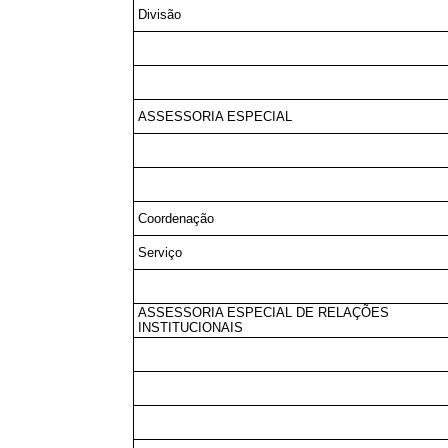
Divisão
ASSESSORIA ESPECIAL
Coordenação
Serviço
ASSESSORIA ESPECIAL DE RELAÇÕES
INSTITUCIONAIS