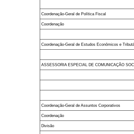
Coordenação-Geral de Política Fiscal
Coordenação
Coordenação-Geral de Estudos Econômicos e Tributá
ASSESSORIA ESPECIAL DE COMUNICAÇÃO SOC
Coordenação-Geral de Assuntos Corporativos
Coordenação
Divisão