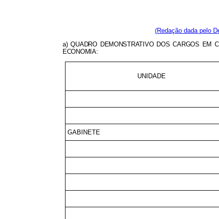
(Redação dada pelo De
a) QUADRO DEMONSTRATIVO DOS CARGOS EM C
ECONOMIA:
UNIDADE
GABINETE