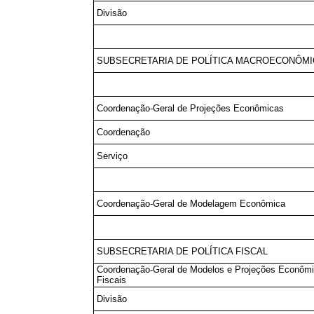
Divisão
SUBSECRETARIA DE POLÍTICA MACROECONÔM
Coordenação-Geral de Projeções Econômicas
Coordenação
Serviço
Coordenação-Geral de Modelagem Econômica
SUBSECRETARIA DE POLÍTICA FISCAL
Coordenação-Geral de Modelos e Projeções Econômi
Fiscais
Divisão