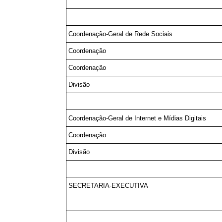
Coordenação-Geral de Rede Sociais
Coordenação
Coordenação
Divisão
Coordenação-Geral de Internet e Mídias Digitais
Coordenação
Divisão
SECRETARIA-EXECUTIVA