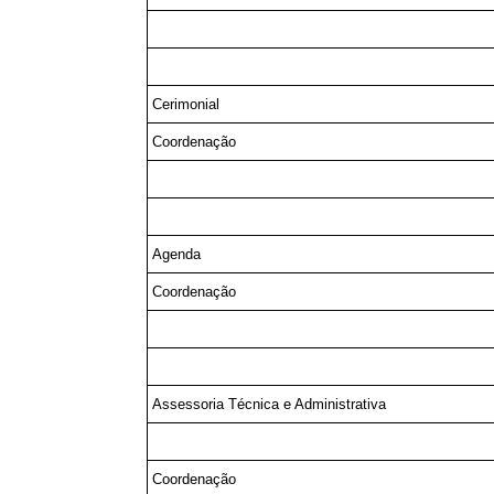
Cerimonial
Coordenação
Agenda
Coordenação
Assessoria Técnica e Administrativa
Coordenação