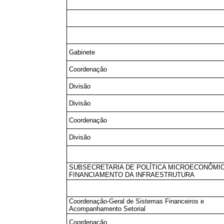
Gabinete
Coordenação
Divisão
Divisão
Coordenação
Divisão
SUBSECRETARIA DE POLÍTICA MICROECONÔMIC
FINANCIAMENTO DA INFRAESTRUTURA
Coordenação-Geral de Sistemas Financeiros e
Acompanhamento Setorial
Coordenação