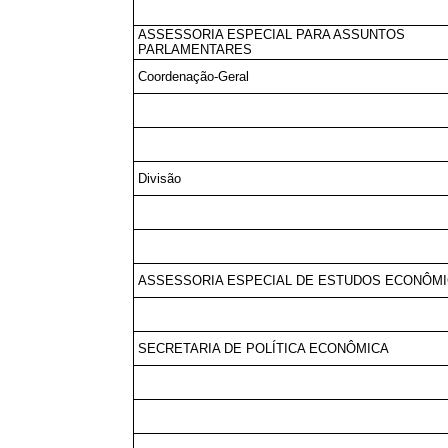
ASSESSORIA ESPECIAL PARA ASSUNTOS
PARLAMENTARES
Coordenação-Geral
Divisão
ASSESSORIA ESPECIAL DE ESTUDOS ECONÔM
SECRETARIA DE POLÍTICA ECONÔMICA