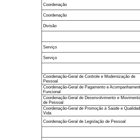
Coordenação
Coordenação
Divisão
Serviço
Serviço
Coordenação-Geral de Controle e Modernização de
Pessoal
Coordenação-Geral de Pagamento e Acompanhamen
Funcional
Coordenação-Geral de Desenvolvimento e Moviment
de Pessoal
Coordenação-Geral de Promoção à Saúde e Qualidad
Vida
Coordenação-Geral de Legislação de Pessoal