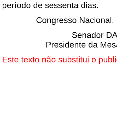
período de sessenta dias.
Congresso Nacional,
Senador D
Presidente da Mes
Este texto não substitui o pu