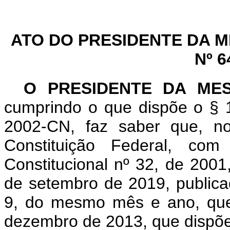
ATO DO PRESIDENTE DA 
Nº 6
O PRESIDENTE DA ME
cumprindo o que dispõe o § 1
2002-CN, faz saber que, n
Constituição Federal, c
Constitucional nº 32, de 2001
de setembro de 2019, publicad
9, do mesmo mês e ano, que 
dezembro de 2013, que dispõe