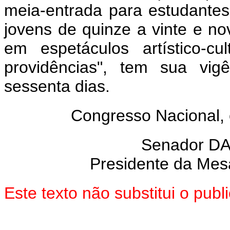
meia-entrada para estudantes
jovens de quinze a vinte e 
em espetáculos artístico-cu
providências", tem sua vig
sessenta dias.
Congresso Nacional,
Senador D
Presidente da Mes
Este texto não substitui o pu