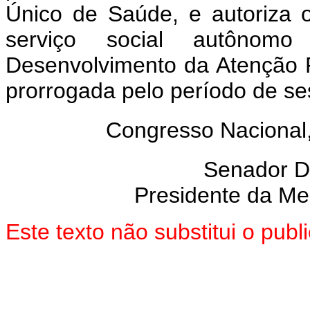
Único de Saúde, e autoriza o 
serviço social autônom
Desenvolvimento da Atenção P
prorrogada pelo período de se
Congresso Nacional
Senador 
Presidente da Me
Este texto não substitui o pu