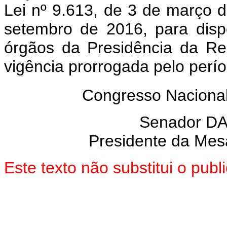
Lei nº 9.613, de 3 de março d
setembro de 2016, para disp
órgãos da Presidência da Rep
vigência prorrogada pelo perí
Congresso Nacional
Senador D
Presidente da Mes
Este texto não substitui o pu