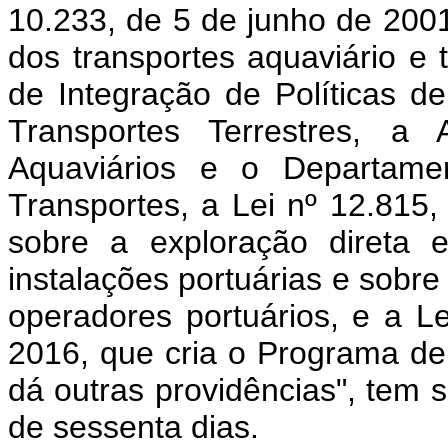
10.233, de 5 de junho de 2001
dos transportes aquaviário e 
de Integração de Políticas d
Transportes Terrestres, a 
Aquaviários e o Departamen
Transportes, a Lei nº 12.815
sobre a exploração direta 
instalações portuárias e sobr
operadores portuários, e a L
2016, que cria o Programa de 
dá outras providências", tem 
de sessenta dias.