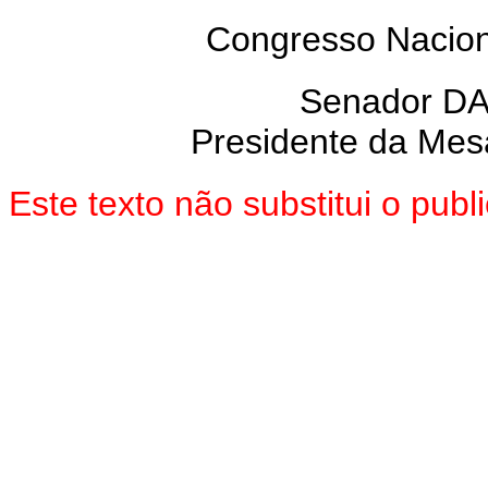
Congresso Nacion
Senador D
Presidente da Mes
Este texto não substitui o pu