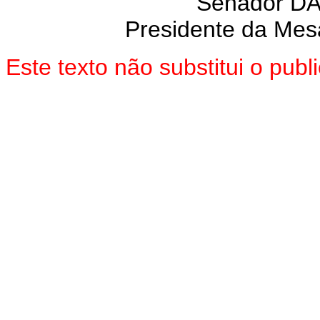
Senador D
Presidente da Mes
Este texto não substitui o pu