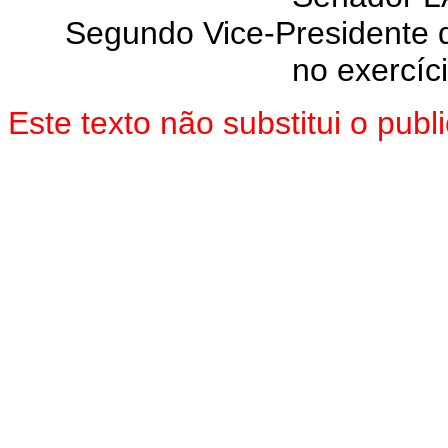
Segundo Vice-Presidente 
no exercíc
Este texto não substitui o pu