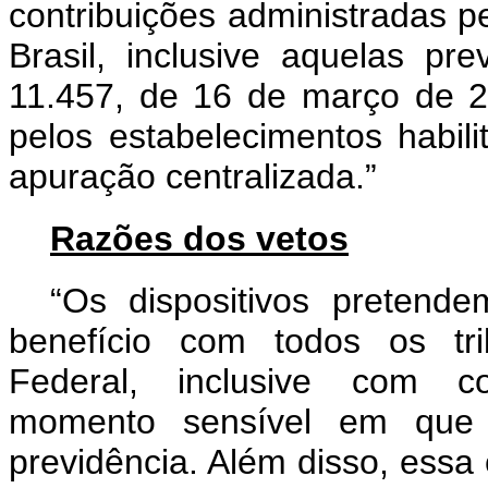
contribuições administradas p
Brasil, inclusive aquelas pr
11.457, de 16 de março de 2
pelos estabelecimentos habil
apuração centralizada.”
Razões dos vetos
“Os dispositivos preten
benefício com todos os tri
Federal, inclusive com con
momento sensível em que s
previdência. Além disso, essa