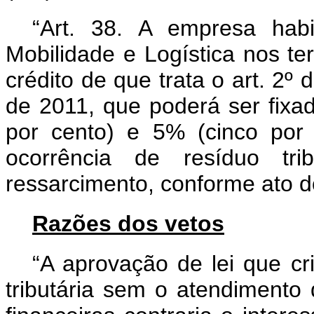
“Art. 38. A empresa hab
Mobilidade e Logística nos ter
crédito de que trata o art. 2º
de 2011, que poderá ser fixa
por cento) e 5% (cinco por
ocorrência de resíduo trib
ressarcimento, conforme ato d
Razões dos vetos
“A aprovação de lei que cr
tributária sem o atendimento