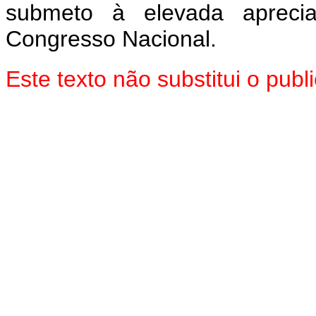
submeto à elevada aprec
Congresso Nacional.
Este texto não substitui o pu