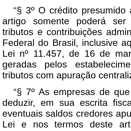
“§ 3º O crédito presumido
artigo somente poderá ser
tributos e contribuições admi
Federal do Brasil, inclusive a
Lei nº 11.457, de 16 de mar
geradas pelos estabelecime
tributos com apuração centrali
“§ 7º As empresas de que
deduzir, em sua escrita fisc
eventuais saldos credores apu
Lei e nos termos deste art