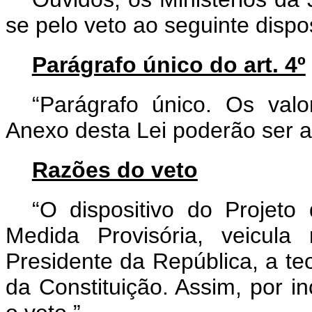
se pelo veto ao seguinte dispos
Parágrafo único do art. 4º
“Parágrafo único. Os valo
Anexo desta Lei poderão ser a
Razões do veto
“O dispositivo do Projeto
Medida Provisória, veicula 
Presidente da República, a teor 
da Constituição. Assim, por in