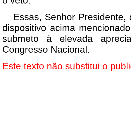
o veto.”
Essas, Senhor Presidente, 
dispositivo acima mencionado
submeto à elevada aprec
Congresso Nacional.
Este texto não substitui o pu